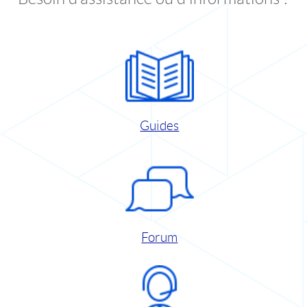
Guides
Forum